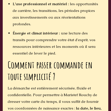
L'axe professionnel et matériel :
les opportunités
de carrière, les transitions, les périodes propices
aux investissements ou aux réorientations
profondes.
Énergie et climat intérieur :
une lecture des
transits pour comprendre votre état d'esprit, vos
ressources intérieures et les moments où il sera
essentiel de lever le pied.
Comment passer commande en
toute simplicité ?
La démarche est entièrement sécurisée, fluide et
confidentielle. Pour permettre à Maristef Rouchy de
dresser votre carte du temps, il vous suffit de fournir
vos coordonnées de naissance exactes :
la date, le lieu,