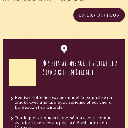
EN SAVOIR PLUS
Nos prestations sur le secteur de à
Bordeaux et en Gironde
Réaliser votre horoscope annuel personnalisé en
amour avec une tarologue sérieuse et pas cher à
Bordeaux et en Gironde
Tarologue cartomancienne, sérieuse et reconnue
avec tarif fixe sans surprise à à Bordeaux et en
Gironde