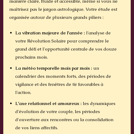
manière claire, fluide et accessible, même si vous ne
maîtrisez pas le jargon astrologique. Votre étude est
organisée autour de plusieurs grands piliers :
La vibration majeure de l'année :
l'analyse de
votre Révolution Solaire pour comprendre le
grand défi et l'opportunité centrale de vos douze
prochains mois.
La météo temporelle mois par mois :
un
calendrier des moments forts, des périodes de
vigilance et des fenêtres de tir favorables à
l'action.
L'axe relationnel et amoureux :
les dynamiques
d'évolution de votre couple, les périodes
d'ouverture aux rencontres ou la consolidation
de vos liens affectifs.