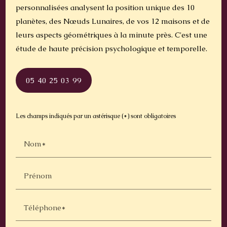
personnalisées analysent la position unique des 10
planètes, des Nœuds Lunaires, de vos 12 maisons et de
leurs aspects géométriques à la minute près. C'est une
étude de haute précision psychologique et temporelle.
05 40 25 03 99
Les champs indiqués par un astérisque (*) sont obligatoires
Nom*
Prénom
Téléphone*