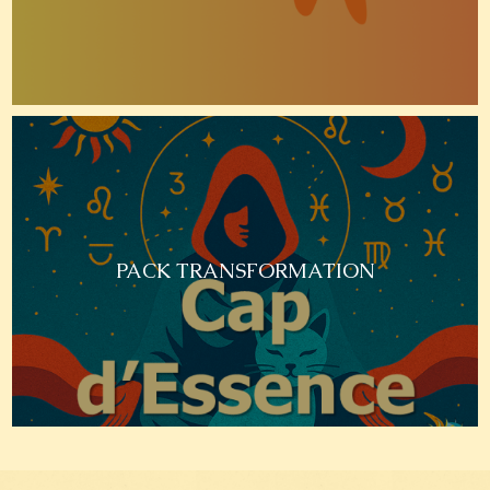
PACK TRANSFORMATION