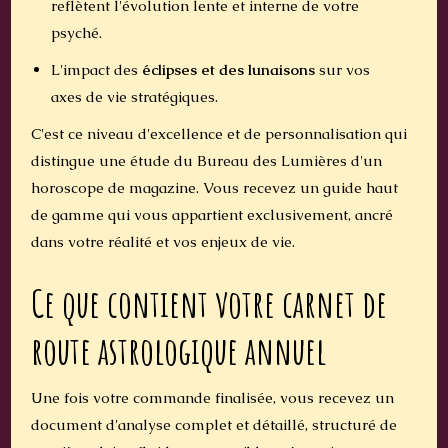
reflètent l'évolution lente et interne de votre
psyché.
L'impact des
éclipses et des lunaisons
sur vos
axes de vie stratégiques.
C'est ce niveau d'excellence et de personnalisation qui
distingue une étude du Bureau des Lumières d'un
horoscope de magazine. Vous recevez un guide haut
de gamme qui vous appartient exclusivement, ancré
dans votre réalité et vos enjeux de vie.
Ce que contient votre carnet de
route astrologique annuel
Une fois votre commande finalisée, vous recevez un
document d'analyse complet et détaillé, structuré de