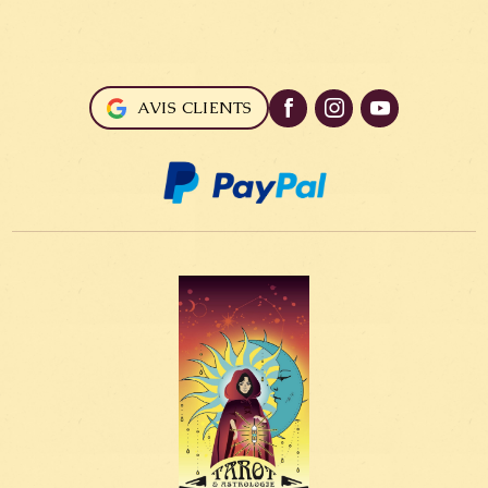
AVIS CLIENTS