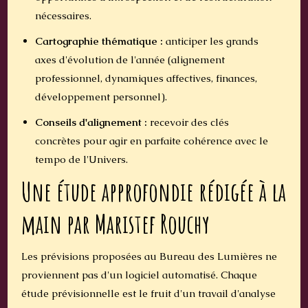
nécessaires.
Cartographie thématique :
anticiper les grands
axes d'évolution de l'année (alignement
professionnel, dynamiques affectives, finances,
développement personnel).
Conseils d'alignement :
recevoir des clés
concrètes pour agir en parfaite cohérence avec le
tempo de l'Univers.
Une étude approfondie rédigée à la
main par Maristef Rouchy
Les prévisions proposées au Bureau des Lumières ne
proviennent pas d'un logiciel automatisé. Chaque
étude prévisionnelle est le fruit d'un travail d'analyse