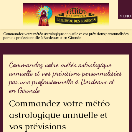
Panneau de gestion des cookies
Commandez votre météo astrologique annuelle et vos prévisions personnalisées
par une professionnelle à Bordeaux et en Gironde
Commandez votre météo astrologique
annuelle et vos prévisions personnalisées
par une professionnelle à Bordeaux et
en Gironde
Commandez votre météo
astrologique annuelle et
vos prévisions