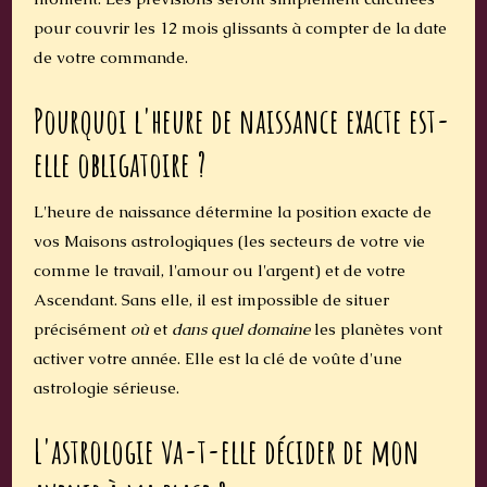
pour couvrir les 12 mois glissants à compter de la date
de votre commande.
Pourquoi l'heure de naissance exacte est-
elle obligatoire ?
L'heure de naissance détermine la position exacte de
vos Maisons astrologiques (les secteurs de votre vie
comme le travail, l'amour ou l'argent) et de votre
Ascendant. Sans elle, il est impossible de situer
précisément
où
et
dans quel domaine
les planètes vont
activer votre année. Elle est la clé de voûte d'une
astrologie sérieuse.
L'astrologie va-t-elle décider de mon