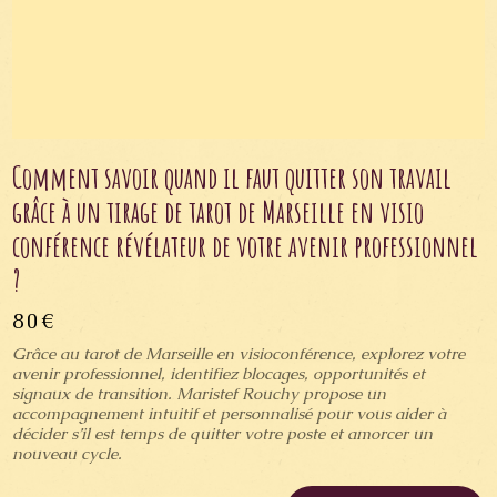
Comment savoir quand il faut quitter son travail
grâce à un tirage de tarot de Marseille en visio
conférence révélateur de votre avenir professionnel
?
80€
Grâce au tarot de Marseille en visioconférence, explorez votre
avenir professionnel, identifiez blocages, opportunités et
signaux de transition. Maristef Rouchy propose un
accompagnement intuitif et personnalisé pour vous aider à
décider s’il est temps de quitter votre poste et amorcer un
nouveau cycle.