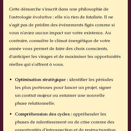
Cette démarche s'inscrit dans une philosophie de
l'astrologie évolutive : elle n'a rien de fataliste. Il ne
s'agit pas de prédire des événements figés comme si
vous n'aviez aucun impact sur votre existence. Au
contraire, connaître le climat énergétique de votre
année vous permet de faire des choix conscients,
d'anticiper les virages et de maximiser les opportunités
réelles qui s'offrent à vous.
Optimisation stratégique :
identifier les périodes
les plus porteuses pour lancer un projet, signer
un contrat majeur ou entamer une nouvelle
phase relationnelle.
Compréhension des cycles :
appréhender les
phases de ralentissement ou de crise comme des
opportunités d'introspection et de restructuration