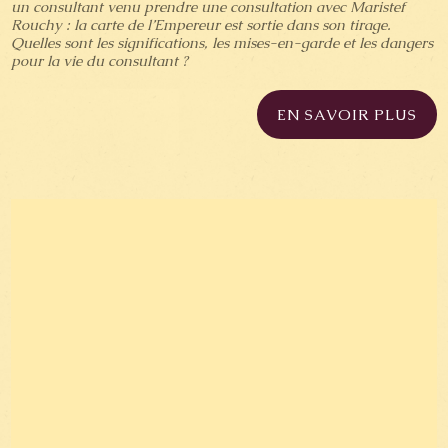
un consultant venu prendre une consultation avec Maristef
Rouchy : la carte de l’Empereur est sortie dans son tirage.
Quelles sont les significations, les mises-en-garde et les dangers
pour la vie du consultant ?
EN SAVOIR PLUS