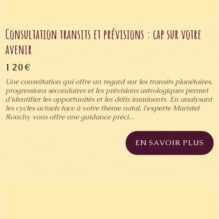
Consultation transits et prévisions : cap sur votre
avenir
120€
Une consultation qui offre un regard sur les transits planétaires,
progressions secondaires et les prévisions astrologiques permet
d'identifier les opportunités et les défis imminents. En analysant
les cycles actuels face à votre thème natal, l'experte Maristef
Rouchy vous offre une guidance préci...
EN SAVOIR PLUS