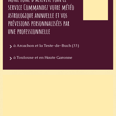
service Commandez votre météo
astrologique annuelle et vos
prévisions personnalisées par
une professionnelle
à Arcachon et la Teste-de-Buch (33)
à Toulouse et en Haute Garonne