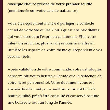
ainsi que l'heure précise de votre premier souffle
(mentionnée sur votre acte de naissance).
Vous êtes également invité·e à partager le contexte
actuel de votre vie ou les 2 ou 3 questions prioritaires
qui vous occupent l'esprit en ce moment. Plus votre
intention est claire, plus l'analyse pourra mettre en
lumière les aspects de votre thème qui répondent à vos
besoins réels.
Après validation de votre commande, votre astrologue
consacre plusieurs heures à l'étude et à la rédaction de
votre livret personnalisé. Votre document vous est
envoyé directement par e-mail sous format PDF de
haute qualité, prêt à être consulté et conservé comme
une boussole tout au long de l'année.