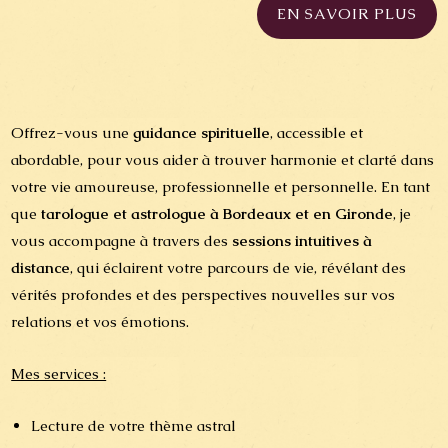
EN SAVOIR PLUS
Offrez-vous une
guidance spirituelle
, accessible et
abordable, pour vous aider à trouver harmonie et clarté dans
votre vie amoureuse, professionnelle et personnelle. En tant
que
tarologue et astrologue à Bordeaux et en Gironde
, je
vous accompagne à travers des
sessions intuitives à
distance
, qui éclairent votre parcours de vie, révélant des
vérités profondes et des perspectives nouvelles sur vos
relations et vos émotions.
Mes services :
Lecture de votre thème astral