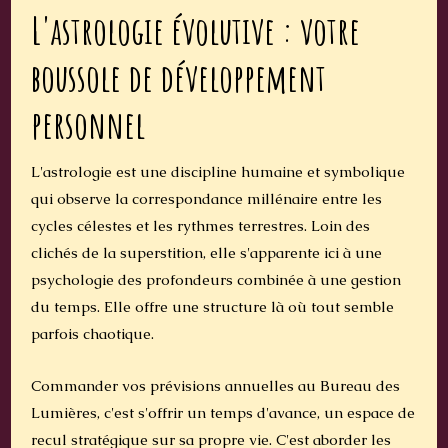
L'astrologie évolutive : votre
boussole de développement
personnel
L'astrologie est une discipline humaine et symbolique
qui observe la correspondance millénaire entre les
cycles célestes et les rythmes terrestres. Loin des
clichés de la superstition, elle s'apparente ici à une
psychologie des profondeurs combinée à une gestion
du temps. Elle offre une structure là où tout semble
parfois chaotique.
Commander vos prévisions annuelles au Bureau des
Lumières, c'est s'offrir un temps d'avance, un espace de
recul stratégique sur sa propre vie. C'est aborder les