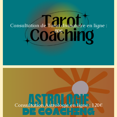
Consultation de Tarot divinatoire en ligne :
80€
Consultation Astrologie en ligne : 120€