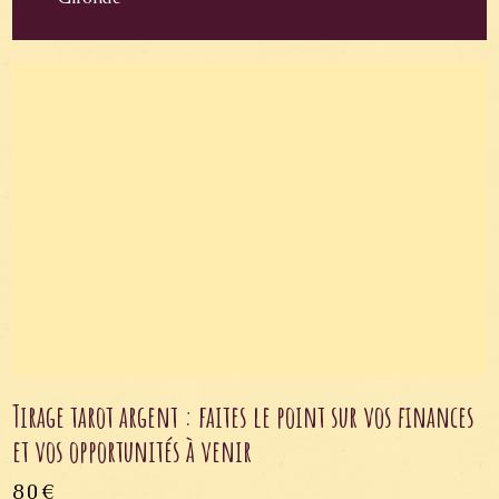
Tirage tarot argent : faites le point sur vos finances
et vos opportunités à venir
80€