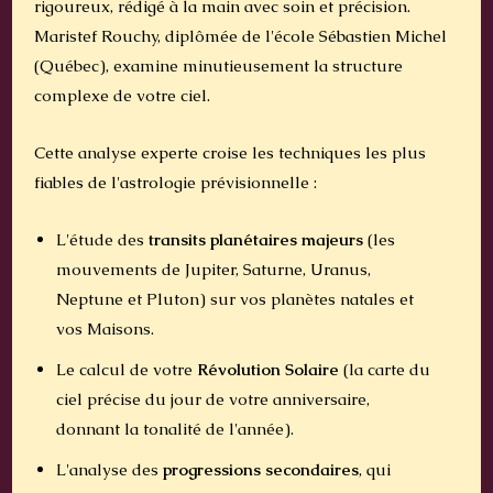
rigoureux, rédigé à la main avec soin et précision.
Maristef Rouchy, diplômée de l'école Sébastien Michel
(Québec), examine minutieusement la structure
complexe de votre ciel.
Cette analyse experte croise les techniques les plus
fiables de l'astrologie prévisionnelle :
L'étude des
transits planétaires majeurs
(les
mouvements de Jupiter, Saturne, Uranus,
Neptune et Pluton) sur vos planètes natales et
vos Maisons.
Le calcul de votre
Révolution Solaire
(la carte du
ciel précise du jour de votre anniversaire,
donnant la tonalité de l'année).
L'analyse des
progressions secondaires
, qui