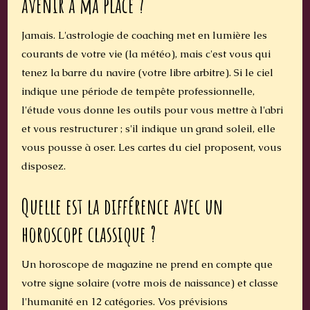
avenir à ma place ?
Jamais. L'astrologie de coaching met en lumière les
courants de votre vie (la météo), mais c'est vous qui
tenez la barre du navire (votre libre arbitre). Si le ciel
indique une période de tempête professionnelle,
l'étude vous donne les outils pour vous mettre à l'abri
et vous restructurer ; s'il indique un grand soleil, elle
vous pousse à oser. Les cartes du ciel proposent, vous
disposez.
Quelle est la différence avec un
horoscope classique ?
Un horoscope de magazine ne prend en compte que
votre signe solaire (votre mois de naissance) et classe
l'humanité en 12 catégories. Vos prévisions