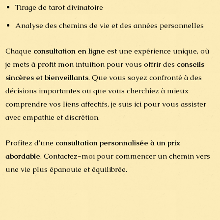
Tirage de tarot divinatoire
Analyse des chemins de vie et des années personnelles
Chaque
consultation en ligne
est une expérience unique, où
je mets à profit mon intuition pour vous offrir des
conseils
sincères et bienveillants
. Que vous soyez confronté à des
décisions importantes ou que vous cherchiez à mieux
comprendre vos liens affectifs, je suis ici pour vous assister
avec empathie et discrétion.
Profitez d'une
consultation personnalisée à un prix
abordable
. Contactez-moi pour commencer un chemin vers
une vie plus épanouie et équilibrée.