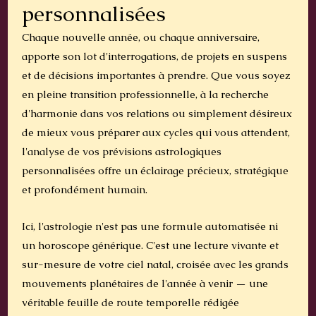
personnalisées
Chaque nouvelle année, ou chaque anniversaire,
apporte son lot d'interrogations, de projets en suspens
et de décisions importantes à prendre. Que vous soyez
en pleine transition professionnelle, à la recherche
d'harmonie dans vos relations ou simplement désireux
de mieux vous préparer aux cycles qui vous attendent,
l'analyse de vos prévisions astrologiques
personnalisées offre un éclairage précieux, stratégique
et profondément humain.
Ici, l'astrologie n'est pas une formule automatisée ni
un horoscope générique. C'est une lecture vivante et
sur-mesure de votre ciel natal, croisée avec les grands
mouvements planétaires de l'année à venir — une
véritable feuille de route temporelle rédigée