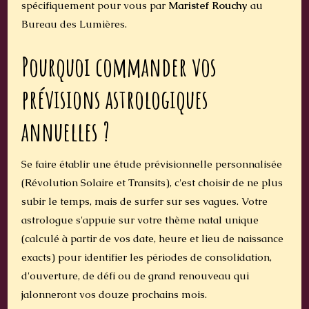
spécifiquement pour vous par
Maristef Rouchy
au
Bureau des Lumières.
Pourquoi commander vos
prévisions astrologiques
annuelles ?
Se faire établir une étude prévisionnelle personnalisée
(Révolution Solaire et Transits), c'est choisir de ne plus
subir le temps, mais de surfer sur ses vagues. Votre
astrologue s'appuie sur votre thème natal unique
(calculé à partir de vos date, heure et lieu de naissance
exacts) pour identifier les périodes de consolidation,
d'ouverture, de défi ou de grand renouveau qui
jalonneront vos douze prochains mois.