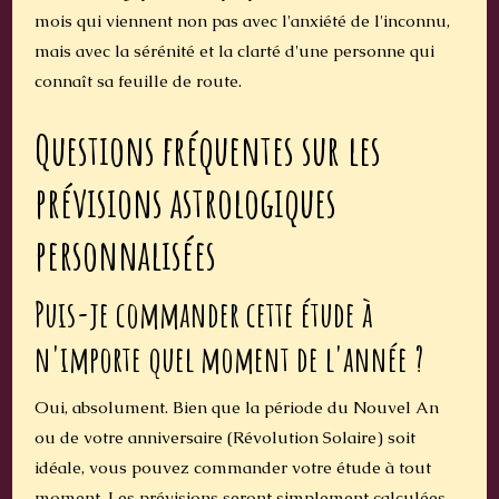
mois qui viennent non pas avec l'anxiété de l'inconnu,
mais avec la sérénité et la clarté d'une personne qui
connaît sa feuille de route.
Questions fréquentes sur les
prévisions astrologiques
personnalisées
Puis-je commander cette étude à
n'importe quel moment de l'année ?
Oui, absolument. Bien que la période du Nouvel An
ou de votre anniversaire (Révolution Solaire) soit
idéale, vous pouvez commander votre étude à tout
moment. Les prévisions seront simplement calculées