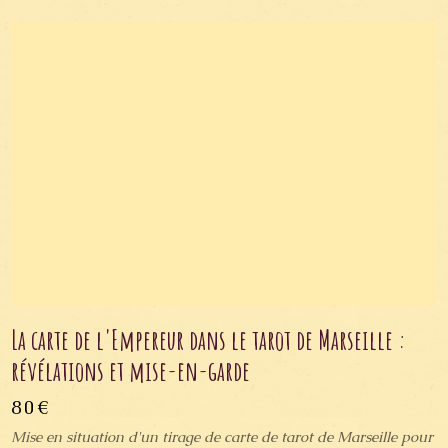
La carte de l'Empereur dans le tarot de Marseille :
révélations et mise-en-garde
80€
Mise en situation d'un tirage de carte de tarot de Marseille pour