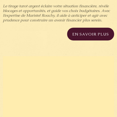
Le tirage tarot argent éclaire votre situation financière, révèle
blocages et opportunités, et guide vos choix budgétaires. Avec
l’expertise de Maristef Rouchy, il aide à anticiper et agir avec
prudence pour construire un avenir financier plus serein.
EN SAVOIR PLUS