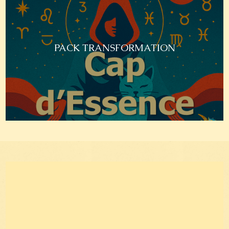
PACK TRANSFORMATION