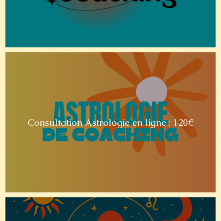
Consultation Astrologie en ligne : 120€