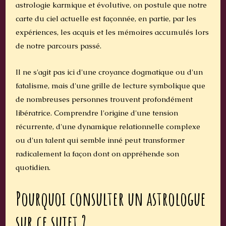
astrologie karmique et évolutive, on postule que notre
carte du ciel actuelle est façonnée, en partie, par les
expériences, les acquis et les mémoires accumulés lors
de notre parcours passé.
Il ne s'agit pas ici d'une croyance dogmatique ou d'un
fatalisme, mais d'une grille de lecture symbolique que
de nombreuses personnes trouvent profondément
libératrice. Comprendre l'origine d'une tension
récurrente, d'une dynamique relationnelle complexe
ou d'un talent qui semble inné peut transformer
radicalement la façon dont on appréhende son
quotidien.
Pourquoi consulter un astrologue
sur ce sujet ?