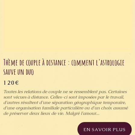
Thème de couple à distance : comment l'astrologie
sauve un duo
120€
Toutes les relations de couple ne se ressemblent pas. Certaines
sont vécues à distance. Celles-ci sont imposées par le travail,
d'autres résultent d'une séparation géographique temporaire,
d'une organisation familiale particulière ou d'un choix assumé
de préserver deux lieux de vie. Malgré l'amour...
EN SAVOIR PLUS