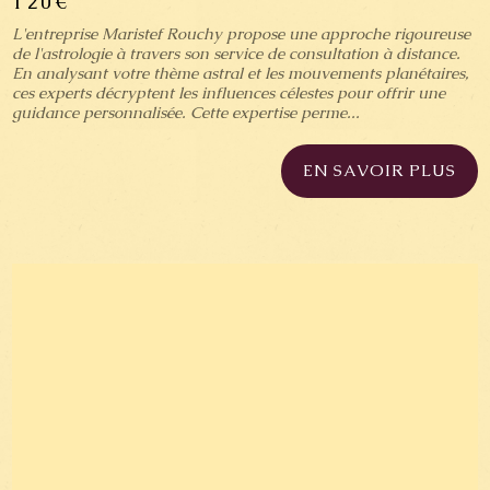
120€
L'entreprise Maristef Rouchy propose une approche rigoureuse
de l'astrologie à travers son service de consultation à distance.
En analysant votre thème astral et les mouvements planétaires,
ces experts décryptent les influences célestes pour offrir une
guidance personnalisée. Cette expertise perme...
EN SAVOIR PLUS