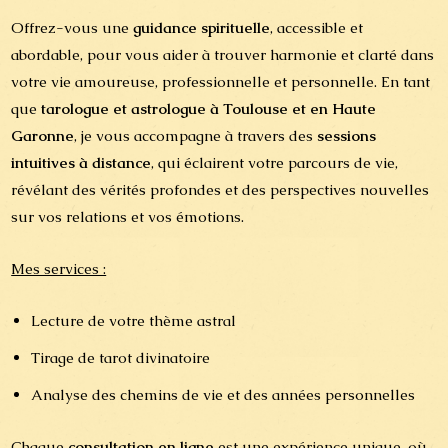
Offrez-vous une
guidance spirituelle
, accessible et
abordable, pour vous aider à trouver harmonie et clarté dans
votre vie amoureuse, professionnelle et personnelle. En tant
que
tarologue et astrologue à Toulouse et en Haute
Garonne
, je vous accompagne à travers des
sessions
intuitives à distance
, qui éclairent votre parcours de vie,
révélant des vérités profondes et des perspectives nouvelles
sur vos relations et vos émotions.
Mes services :
Lecture de votre thème astral
Tirage de tarot divinatoire
Analyse des chemins de vie et des années personnelles
Chaque
consultation en ligne
est une expérience unique, où