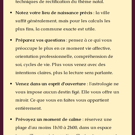
techniques de rectification du thème natal.
Notez votre lieu de naissance précis
: la ville
suffit généralement, mais pour les calculs les
plus fins, la commune exacte est utile.
Préparez vos questions
: pensez à ce qui vous
préoccupe le plus en ce moment vie affective,
orientation professionnelle, compréhension de
soi, cycles de vie. Plus vous venez avec des
intentions claires, plus la lecture sera parlante.
Venez dans un esprit d'ouverture
: l'astrologie ne
vous impose aucun destin figé. Elle vous offre un
miroir. Ce que vous en faites vous appartient
entièrement.
Prévoyez un moment de calme
: réservez une
plage d'au moins 1h30 à 2h00, dans un espace