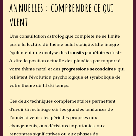
annuelles : comprendre ce qui
vient
Une consultation astrologique complète ne se limite
pas à la lecture du thème natal statique. Elle intègre
également une analyse des
transits planétaires
c'est-
à-dire la position actuelle des planètes par rapport à
votre thème natal et des
progressions secondaires
, qui
reflètent l'évolution psychologique et symbolique de
votre thème au fil du temps.
Ces deux techniques complémentaires permettent
d'avoir un éclairage sur les grandes tendances de
l'année à venir : les périodes propices aux
changements, aux décisions importantes, aux
rencontres significatives ou aux phases de