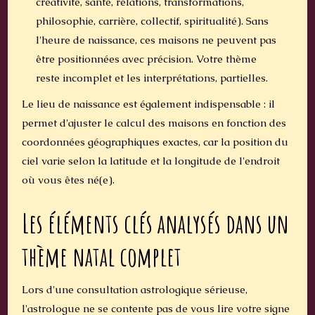
créativité, santé, relations, transformations,
philosophie, carrière, collectif, spiritualité). Sans
l'heure de naissance, ces maisons ne peuvent pas
être positionnées avec précision. Votre thème
reste incomplet et les interprétations, partielles.
Le lieu de naissance est également indispensable : il
permet d'ajuster le calcul des maisons en fonction des
coordonnées géographiques exactes, car la position du
ciel varie selon la latitude et la longitude de l'endroit
où vous êtes né(e).
Les éléments clés analysés dans un
thème natal complet
Lors d'une consultation astrologique sérieuse,
l'astrologue ne se contente pas de vous lire votre signe