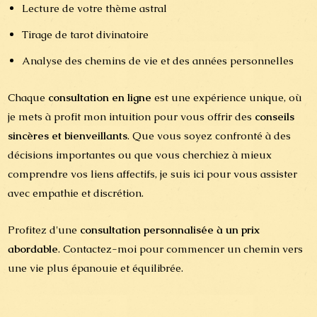
Lecture de votre thème astral
Tirage de tarot divinatoire
Analyse des chemins de vie et des années personnelles
Chaque
consultation en ligne
est une expérience unique, où
je mets à profit mon intuition pour vous offrir des
conseils
sincères et bienveillants
. Que vous soyez confronté à des
décisions importantes ou que vous cherchiez à mieux
comprendre vos liens affectifs, je suis ici pour vous assister
avec empathie et discrétion.
Profitez d'une
consultation personnalisée à un prix
abordable
. Contactez-moi pour commencer un chemin vers
une vie plus épanouie et équilibrée.