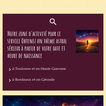
Notre zone d'activité pour ce
service Obtenez un thème astral
sérieux à partir de votre date et
heure de naissance
à Toulouse et en Haute Garonne
à Bordeaux et en Gironde