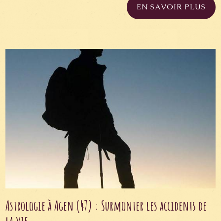
EN SAVOIR PLUS
Astrologie à Agen (47) : Surmonter les accidents de