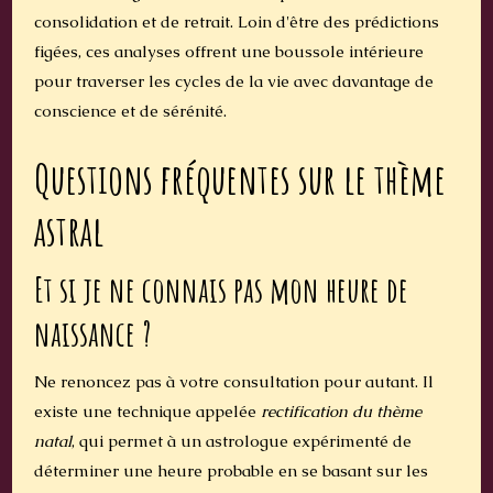
consolidation et de retrait. Loin d'être des prédictions
figées, ces analyses offrent une boussole intérieure
pour traverser les cycles de la vie avec davantage de
conscience et de sérénité.
Questions fréquentes sur le thème
astral
Et si je ne connais pas mon heure de
naissance ?
Ne renoncez pas à votre consultation pour autant. Il
existe une technique appelée
rectification du thème
natal
, qui permet à un astrologue expérimenté de
déterminer une heure probable en se basant sur les