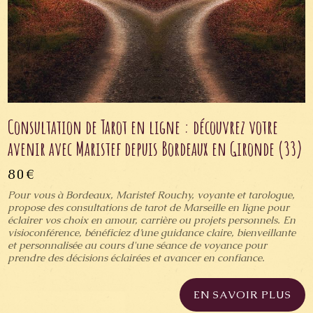
Consultation de Tarot en ligne : découvrez votre
avenir avec Maristef depuis Bordeaux en Gironde (33)
80€
Pour vous à Bordeaux, Maristef Rouchy, voyante et tarologue,
propose des consultations de tarot de Marseille en ligne pour
éclairer vos choix en amour, carrière ou projets personnels. En
visioconférence, bénéficiez d’une guidance claire, bienveillante
et personnalisée au cours d'une séance de voyance pour
prendre des décisions éclairées et avancer en confiance.
EN SAVOIR PLUS