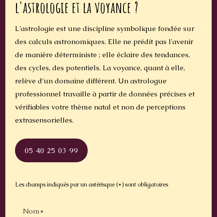
l'astrologie et la voyance ?
L'astrologie est une discipline symbolique fondée sur
des calculs astronomiques. Elle ne prédit pas l'avenir
de manière déterministe ; elle éclaire des tendances,
des cycles, des potentiels. La voyance, quant à elle,
relève d'un domaine différent. Un astrologue
professionnel travaille à partir de données précises et
vérifiables votre thème natal et non de perceptions
extrasensorielles.
05 40 25 03 99
Les champs indiqués par un astérisque (*) sont obligatoires
Nom*