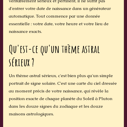
véritablement sérieux et pertinent, il ne suffit pas
d'entrer votre date de naissance dans un générateur
automatique. Tout commence par une donnée
essentielle : votre date, votre heure et votre lieu de
naissance exacts.
Qu'est-ce qu'un thème astral
sérieux ?
Un thème astral sérieux, c'est bien plus qu'un simple
portrait de signe solaire. C'est une carte du ciel dressée
au moment précis de votre naissance, qui révèle la
position exacte de chaque planète du Soleil à Pluton
dans les douze signes du zodiaque et les douze
maisons astrologiques.