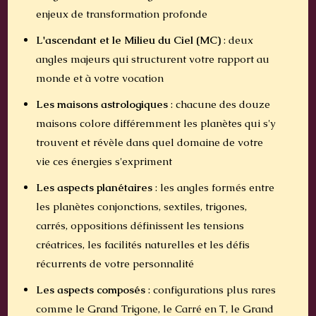
enjeux de transformation profonde
L'ascendant et le Milieu du Ciel (MC)
: deux
angles majeurs qui structurent votre rapport au
monde et à votre vocation
Les maisons astrologiques
: chacune des douze
maisons colore différemment les planètes qui s'y
trouvent et révèle dans quel domaine de votre
vie ces énergies s'expriment
Les aspects planétaires
: les angles formés entre
les planètes conjonctions, sextiles, trigones,
carrés, oppositions définissent les tensions
créatrices, les facilités naturelles et les défis
récurrents de votre personnalité
Les aspects composés
: configurations plus rares
comme le Grand Trigone, le Carré en T, le Grand