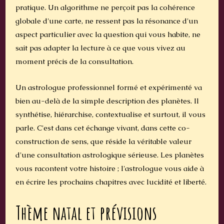
pratique. Un algorithme ne perçoit pas la cohérence
globale d'une carte, ne ressent pas la résonance d'un
aspect particulier avec la question qui vous habite, ne
sait pas adapter la lecture à ce que vous vivez au
moment précis de la consultation.
Un astrologue professionnel formé et expérimenté va
bien au-delà de la simple description des planètes. Il
synthétise, hiérarchise, contextualise et surtout, il vous
parle. C'est dans cet échange vivant, dans cette co-
construction de sens, que réside la véritable valeur
d'une consultation astrologique sérieuse. Les planètes
vous racontent votre histoire ; l'astrologue vous aide à
en écrire les prochains chapitres avec lucidité et liberté.
Thème natal et prévisions