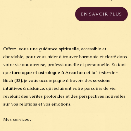
EN SAVOIR PLUS
Offrez-vous une
guidance spirituelle
, accessible et
abordable, pour vous aider à trouver harmonie et clarté dans
votre vie amoureuse, professionnelle et personnelle. En tant
que
tarologue et astrologue à Arcachon et la Teste-de-
Buch (33)
, je vous accompagne à travers des
sessions
intuitives à distance
, qui éclairent votre parcours de vie,
révélant des vérités profondes et des perspectives nouvelles
sur vos relations et vos émotions.
Mes services :