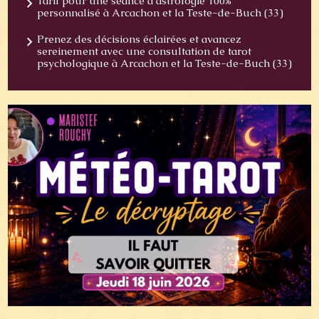
Tarif pour une séance d'astrologie 100%
personnalisé à Arcachon et la Teste-de-Buch (33)
Prenez des décisions éclairées et avancez
sereinement avec une consultation de tarot
psychologique à Arcachon et la Teste-de-Buch (33)