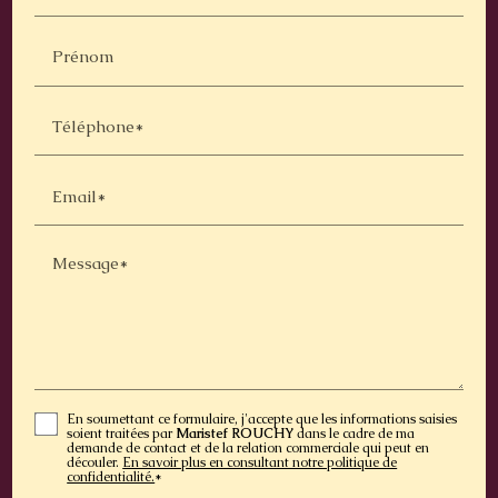
Prénom
Téléphone*
Email*
Message*
En soumettant ce formulaire, j'accepte que les informations saisies
soient traitées par
Maristef ROUCHY
dans le cadre de ma
demande de contact et de la relation commerciale qui peut en
découler.
En savoir plus en consultant notre politique de
confidentialité.
*