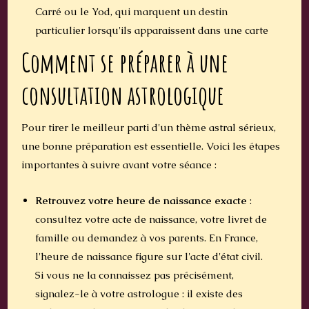
Carré ou le Yod, qui marquent un destin
particulier lorsqu'ils apparaissent dans une carte
Comment se préparer à une
consultation astrologique
Pour tirer le meilleur parti d'un thème astral sérieux,
une bonne préparation est essentielle. Voici les étapes
importantes à suivre avant votre séance :
Retrouvez votre heure de naissance exacte
:
consultez votre acte de naissance, votre livret de
famille ou demandez à vos parents. En France,
l'heure de naissance figure sur l'acte d'état civil.
Si vous ne la connaissez pas précisément,
signalez-le à votre astrologue : il existe des