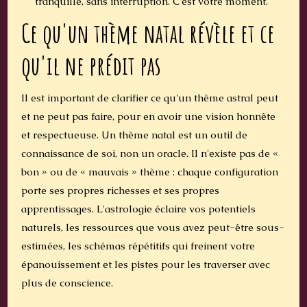
tranquille, sans interruption. C'est votre moment.
Ce qu'un thème natal révèle et ce
qu'il ne prédit pas
Il est important de clarifier ce qu'un thème astral peut
et ne peut pas faire, pour en avoir une vision honnête
et respectueuse. Un thème natal est un outil de
connaissance de soi, non un oracle. Il n'existe pas de «
bon » ou de « mauvais » thème : chaque configuration
porte ses propres richesses et ses propres
apprentissages. L'astrologie éclaire vos potentiels
naturels, les ressources que vous avez peut-être sous-
estimées, les schémas répétitifs qui freinent votre
épanouissement et les pistes pour les traverser avec
plus de conscience.