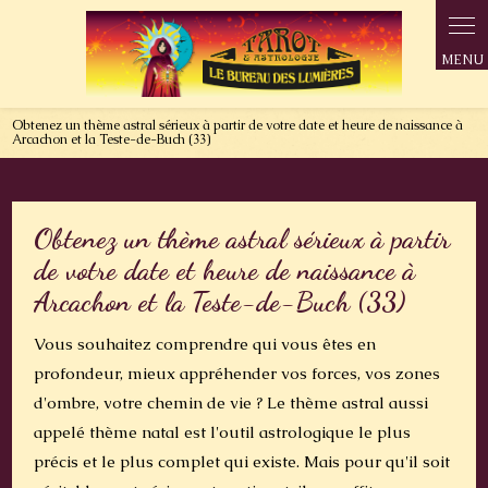
Panneau de gestion des cookies
Obtenez un thème astral sérieux à partir de votre date et heure de naissance à
Arcachon et la Teste-de-Buch (33)
Obtenez un thème astral sérieux à partir
de votre date et heure de naissance à
Arcachon et la Teste-de-Buch (33)
Vous souhaitez comprendre qui vous êtes en
profondeur, mieux appréhender vos forces, vos zones
d'ombre, votre chemin de vie ? Le thème astral aussi
appelé thème natal est l'outil astrologique le plus
précis et le plus complet qui existe. Mais pour qu'il soit