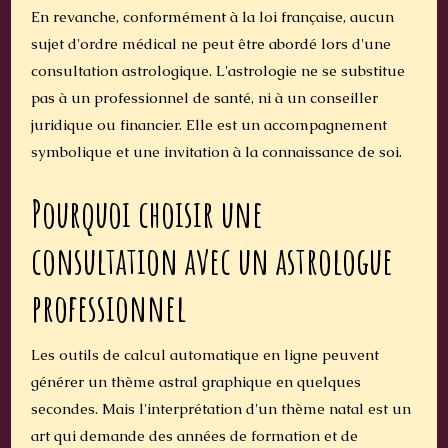
En revanche, conformément à la loi française, aucun
sujet d'ordre médical ne peut être abordé lors d'une
consultation astrologique. L'astrologie ne se substitue
pas à un professionnel de santé, ni à un conseiller
juridique ou financier. Elle est un accompagnement
symbolique et une invitation à la connaissance de soi.
Pourquoi choisir une
consultation avec un astrologue
professionnel
Les outils de calcul automatique en ligne peuvent
générer un thème astral graphique en quelques
secondes. Mais l'interprétation d'un thème natal est un
art qui demande des années de formation et de