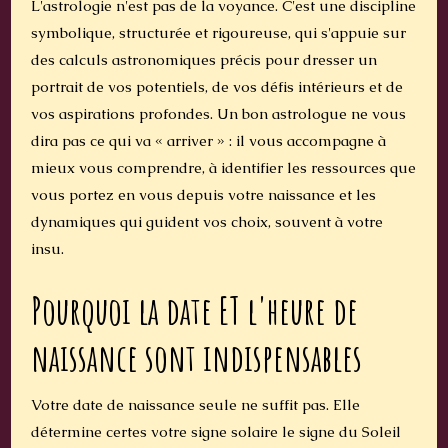
L'astrologie n'est pas de la voyance. C'est une discipline
symbolique, structurée et rigoureuse, qui s'appuie sur
des calculs astronomiques précis pour dresser un
portrait de vos potentiels, de vos défis intérieurs et de
vos aspirations profondes. Un bon astrologue ne vous
dira pas ce qui va « arriver » : il vous accompagne à
mieux vous comprendre, à identifier les ressources que
vous portez en vous depuis votre naissance et les
dynamiques qui guident vos choix, souvent à votre
insu.
Pourquoi la date ET l'heure de
naissance sont indispensables
Votre date de naissance seule ne suffit pas. Elle
détermine certes votre signe solaire le signe du Soleil