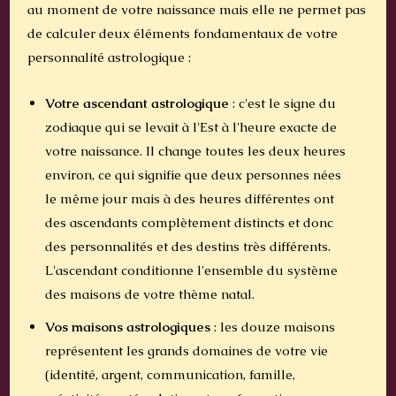
au moment de votre naissance mais elle ne permet pas
de calculer deux éléments fondamentaux de votre
personnalité astrologique :
Votre ascendant astrologique
: c'est le signe du
zodiaque qui se levait à l'Est à l'heure exacte de
votre naissance. Il change toutes les deux heures
environ, ce qui signifie que deux personnes nées
le même jour mais à des heures différentes ont
des ascendants complètement distincts et donc
des personnalités et des destins très différents.
L'ascendant conditionne l'ensemble du système
des maisons de votre thème natal.
Vos maisons astrologiques
: les douze maisons
représentent les grands domaines de votre vie
(identité, argent, communication, famille,