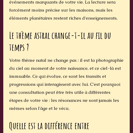
événements marquants de votre vie. La lecture sera
forcément moins précise sur les maisons, mais les
éléments planétaires restent riches d'enseignements.
Le thème astral change-t-il au fil du
temps ?
Votre thème natal ne change pas : il est la photographie
du ciel au moment de votre naissance, et ce ciel-là est
immuable. Ce qui évolue, ce sont les transits et
progressions qui interagissent avec lui. C'est pourquoi
une consultation peut être très utile à différentes
étapes de votre vie : les résonances ne sont jamais les
mêmes selon l'âge et le vécu.
Quelle est la différence entre