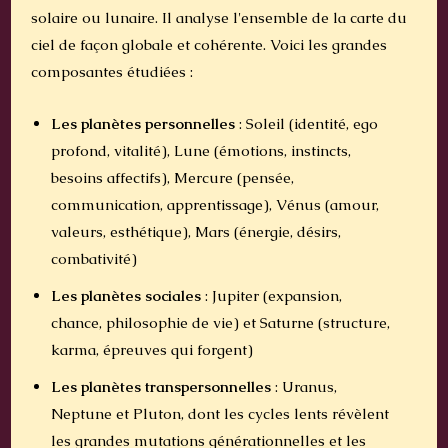
solaire ou lunaire. Il analyse l'ensemble de la carte du
ciel de façon globale et cohérente. Voici les grandes
composantes étudiées :
Les planètes personnelles
: Soleil (identité, ego
profond, vitalité), Lune (émotions, instincts,
besoins affectifs), Mercure (pensée,
communication, apprentissage), Vénus (amour,
valeurs, esthétique), Mars (énergie, désirs,
combativité)
Les planètes sociales
: Jupiter (expansion,
chance, philosophie de vie) et Saturne (structure,
karma, épreuves qui forgent)
Les planètes transpersonnelles
: Uranus,
Neptune et Pluton, dont les cycles lents révèlent
les grandes mutations générationnelles et les