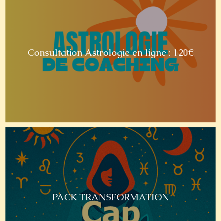
Consultation Astrologie en ligne : 120€
PACK TRANSFORMATION